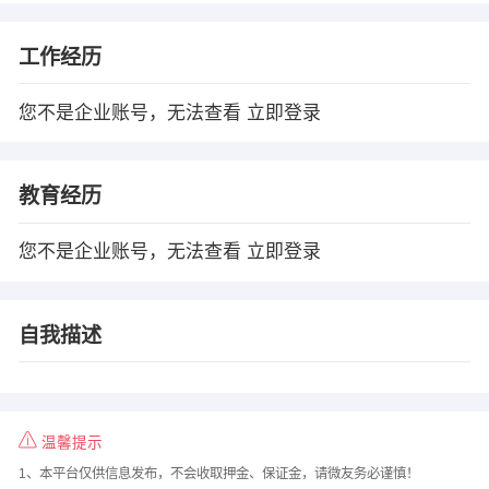
工作经历
您不是企业账号，无法查看
立即登录
教育经历
您不是企业账号，无法查看
立即登录
自我描述
温馨提示
1、本平台仅供信息发布，不会收取押金、保证金，请微友务必谨慎！