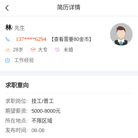
简历详情
林
/ 先生
137****6294
【查看需要80金币】
28岁
大专
未婚
工作经验
求职意向
求职岗位:
技工/普工
期望薪资:
5000-8000元
所在地点:
不限区域
发布时间:
08-08