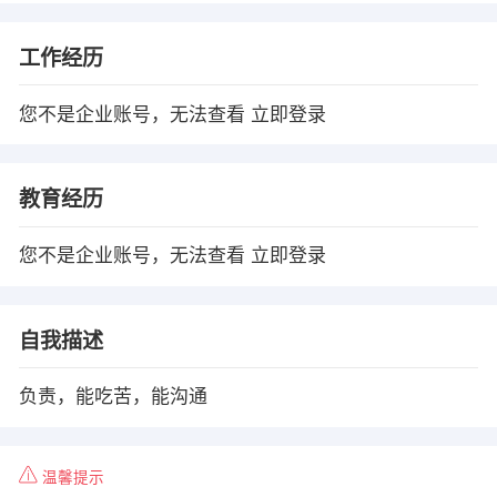
工作经历
您不是企业账号，无法查看
立即登录
教育经历
您不是企业账号，无法查看
立即登录
自我描述
负责，能吃苦，能沟通
温馨提示