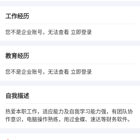
工作经历
您不是企业账号，无法查看
立即登录
教育经历
您不是企业账号，无法查看
立即登录
自我描述
热爱本职工作，适应能力及自我学习能力强，有团队协
作意识，电脑操作熟练，用过金蝶、速达等财务软件。