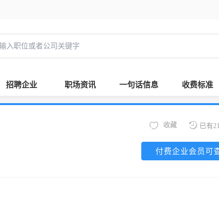
招聘企业
职场资讯
一句话信息
收费标准
收藏
已有2
付费企业会员可