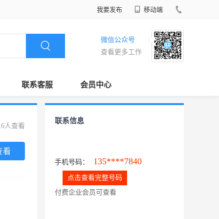
我要发布
移动端
微信公众号
查看更多工作
联系客服
会员中心
联系信息
16人查看
查看
135****7840
手机号码：
点击查看完整号码
付费企业会员可查看