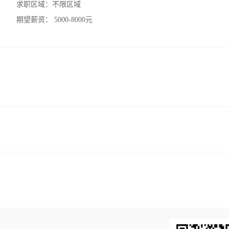
求职区域：
不限区域
期望薪资：
5000-8000元