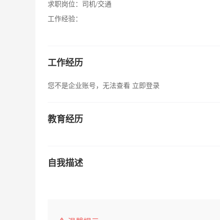
求职岗位：
司机/交通
工作经验：
工作经历
您不是企业账号，无法查看
立即登录
教育经历
自我描述