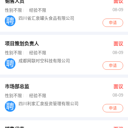
销售人员
面议
08-09
性别不限
经验不限
四川省汇泉罐头食品有限公司
申请
项目策划负责人
面议
08-09
性别不限
经验不限
成都网联时空科技有限公司
申请
市场部总监
面议
08-09
性别不限
经验不限
四川利家汇泉投资管理有限公司
申请