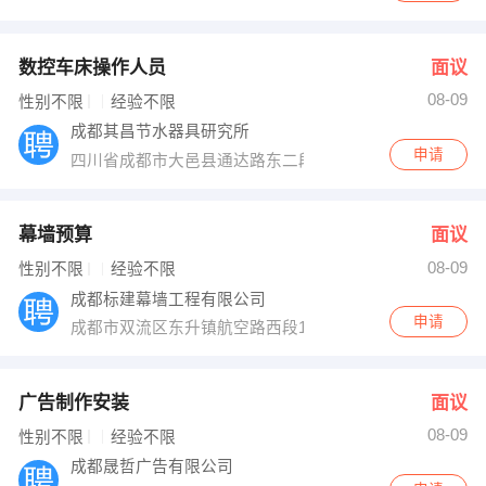
数控车床操作人员
面议
08-09
性别不限
经验不限
成都其昌节水器具研究所
申请
四川省成都市大邑县通达路东二段
幕墙预算
面议
08-09
性别不限
经验不限
成都标建幕墙工程有限公司
申请
成都市双流区东升镇航空路西段10号
广告制作安装
面议
08-09
性别不限
经验不限
成都晟哲广告有限公司