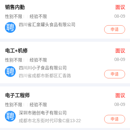
销售内勤
面议
08-09
性别不限
经验不限
四川省汇泉罐头食品有限公司
申请
电工+机修
面议
08-09
性别不限
经验不限
四川川小子食品有限公司
申请
四川省成都市新都区汇香路
电子工程师
面议
08-09
性别不限
经验不限
深圳市驰创电子有限公司
申请
成都市北东街时代印象C座13-22号