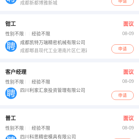
申请
成都新都博雅新城
钳工
面议
08-09
性别不限
经验不限
成都凯特万瑞精密机械有限公司
申请
成都郫县现代工业港南片区仁港路38号
客户经理
面议
08-09
性别不限
经验不限
四川利家汇泉投资管理有限公司
申请
普工
面议
08-09
性别不限
经验不限
四川科思精密模具有限公司